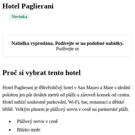
Hotel Paglierani
Novinka
Nabídka vyprodána. Podívejte se na podobné nabídky.
Podívejte se
Proč si vybrat tento hotel
Hotel Paglierani je tříhvězdičný hotel v San Mauro a Mare s ideální
polohou jen pár desítek metrů od pláže a zároveň kousek od centra.
Hotel nabízí soukromé parkování, Wi-Fi, bar, restauraci a dětské
hřiště. Velkým plusem je plážový servis v ceně na partnerské pláži.
Plážový servis v ceně
Blízko moře