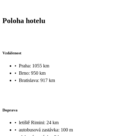
Poloha hotelu
Vzdálenost
•
Praha: 1055 km
•
Brno: 950 km
•
Bratislava: 917 km
Doprava
•
letiště Rimini: 24 km
•
autobusová zastávka: 100 m