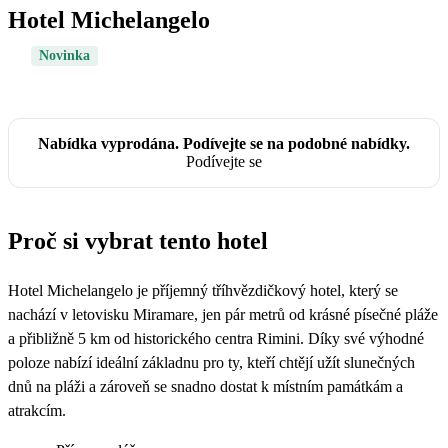
Hotel Michelangelo
Novinka
Nabídka vyprodána. Podívejte se na podobné nabídky.
Podívejte se
Proč si vybrat tento hotel
Hotel Michelangelo je příjemný tříhvězdičkový hotel, který se
nachází v letovisku Miramare, jen pár metrů od krásné písečné pláže
a přibližně 5 km od historického centra Rimini. Díky své výhodné
poloze nabízí ideální základnu pro ty, kteří chtějí užít slunečných
dnů na pláži a zároveň se snadno dostat k místním památkám a
atrakcím.