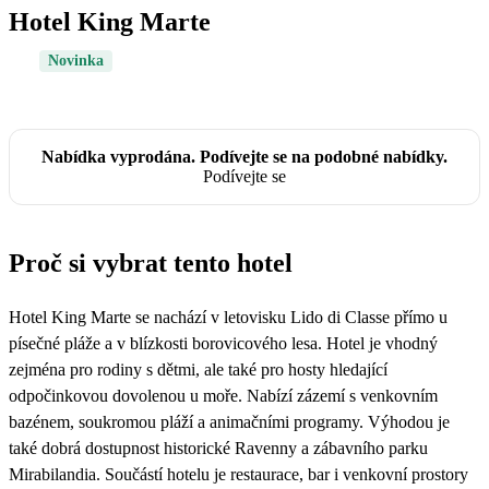
Hotel King Marte
Novinka
Nabídka vyprodána. Podívejte se na podobné nabídky.
Podívejte se
Proč si vybrat tento hotel
Hotel King Marte se nachází v letovisku Lido di Classe přímo u
písečné pláže a v blízkosti borovicového lesa. Hotel je vhodný
zejména pro rodiny s dětmi, ale také pro hosty hledající
odpočinkovou dovolenou u moře. Nabízí zázemí s venkovním
bazénem, soukromou pláží a animačními programy. Výhodou je
také dobrá dostupnost historické Ravenny a zábavního parku
Mirabilandia. Součástí hotelu je restaurace, bar i venkovní prostory