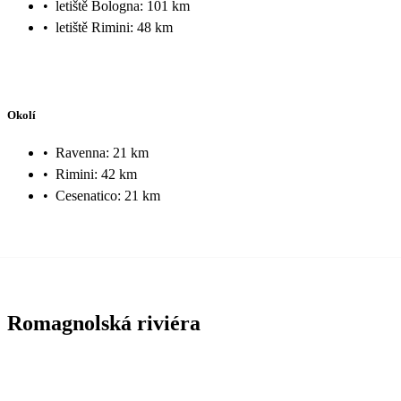
•
letiště Bologna: 101 km
•
letiště Rimini: 48 km
Okolí
•
Ravenna: 21 km
•
Rimini: 42 km
•
Cesenatico: 21 km
Romagnolská riviéra