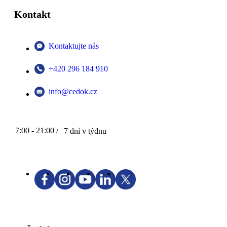
Kontakt
Kontaktujte nás
+420 296 184 910
info@cedok.cz
7:00 - 21:00 /
7 dní v týdnu