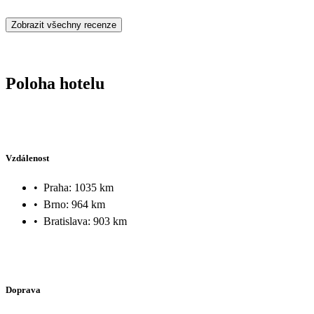
Zobrazit všechny recenze
Poloha hotelu
Vzdálenost
•
Praha: 1035 km
•
Brno: 964 km
•
Bratislava: 903 km
Doprava