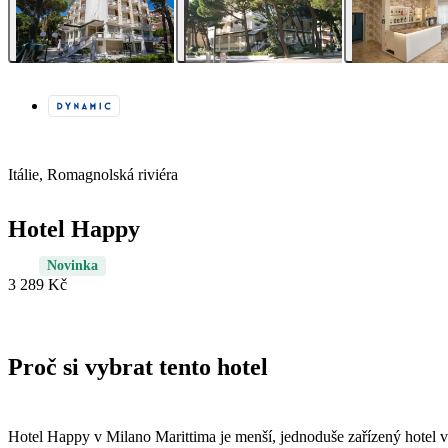
Itálie, Romagnolská riviéra
Hotel Happy
Novinka
3 289 Kč
Proč si vybrat tento hotel
Hotel Happy v Milano Marittima je menší, jednoduše zařízený hotel 