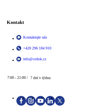
Kontakt
Kontaktujte nás
+420 296 184 910
info@cedok.cz
7:00 - 21:00 /
7 dní v týdnu