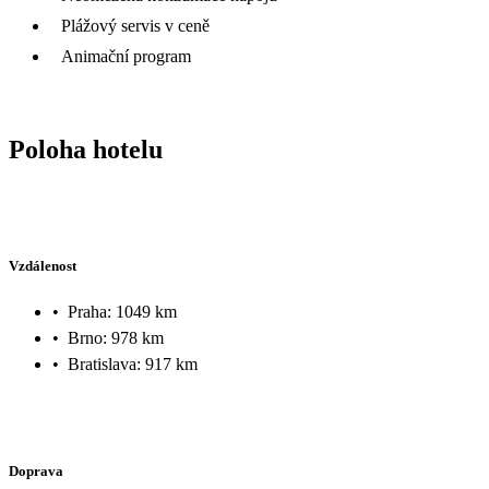
Plážový servis v ceně
Animační program
Poloha hotelu
Vzdálenost
•
Praha: 1049 km
•
Brno: 978 km
•
Bratislava: 917 km
Doprava