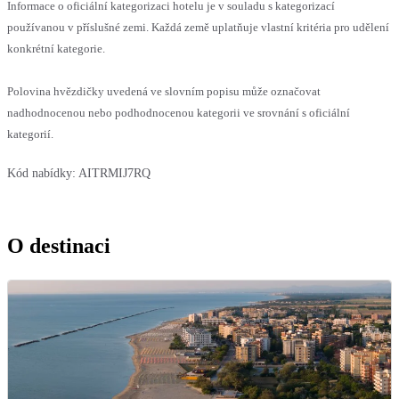
Informace o oficiální kategorizaci hotelu je v souladu s kategorizací
používanou v příslušné zemi. Každá země uplatňuje vlastní kritéria pro udělení
konkrétní kategorie.
Polovina hvězdičky uvedená ve slovním popisu může označovat
nadhodnocenou nebo podhodnocenou kategorii ve srovnání s oficiální
kategorií.
Kód nabídky:
AITRMIJ7RQ
O destinaci