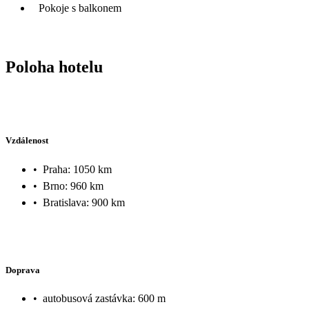
Pokoje s balkonem
Poloha hotelu
Vzdálenost
•
Praha: 1050 km
•
Brno: 960 km
•
Bratislava: 900 km
Doprava
•
autobusová zastávka: 600 m