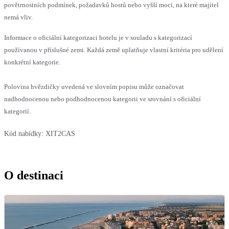
povětrnostních podmínek, požadavků hostů nebo vyšší moci, na které majitel
nemá vliv.
Informace o oficiální kategorizaci hotelu je v souladu s kategorizací
používanou v příslušné zemi. Každá země uplatňuje vlastní kritéria pro udělení
konkrétní kategorie.
Polovina hvězdičky uvedená ve slovním popisu může označovat
nadhodnocenou nebo podhodnocenou kategorii ve srovnání s oficiální
kategorií.
Kód nabídky:
XIT2CAS
O destinaci