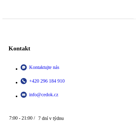
Kontakt
Kontaktujte nás
+420 296 184 910
info@cedok.cz
7:00 - 21:00 /
7 dní v týdnu