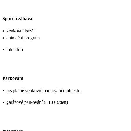
Sport a zábava
•
venkovní bazén
•
animační program
•
miniklub
Parkování
•
bezplatné venkovní parkování u objektu
•
garážové parkování (8 EUR/den)