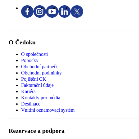
O Čedoku
O společnosti
Pobočky
Obchodní partneři
Obchodní podmínky
Pojištění CK
Fakturační údaje
Kariéra
Kontakty pro média
Destinace
Vnitřní oznamovací systém
Rezervace a podpora