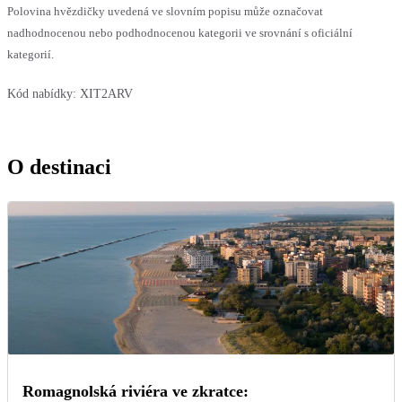
Polovina hvězdičky uvedená ve slovním popisu může označovat
nadhodnocenou nebo podhodnocenou kategorii ve srovnání s oficiální
kategorií.
Kód nabídky:
XIT2ARV
O destinaci
Romagnolská riviéra ve zkratce: