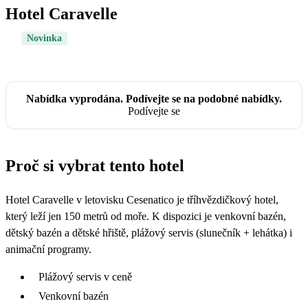
Hotel Caravelle
Novinka
Nabídka vyprodána. Podívejte se na podobné nabídky.
Podívejte se
Proč si vybrat tento hotel
Hotel Caravelle v letovisku Cesenatico je tříhvězdičkový hotel,
který leží jen 150 metrů od moře. K dispozici je venkovní bazén,
dětský bazén a dětské hřiště, plážový servis (slunečník + lehátka) i
animační programy.
Plážový servis v ceně
Venkovní bazén