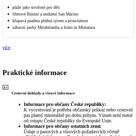
pláže jako stvořené pro děti
filmové Rimini a unikátní San Marino
křupavá piadina plněná sýrem a prosciuttem
zábavní parky Mirabilandia a Italia in Miniatura
více
Praktické informace
Cestovní doklady a vízové informace
Informace pro občany České republiky:
K vycestování je potřeba občanský průkaz nebo cestovní
pas platný minimálně po dobu pobytu. Vízum není nutné
od vstupu České republiky do Evropské Unie.
Informace pro občany ostatních zemí:
Údaje o pasových a vízových požadavcích včetně