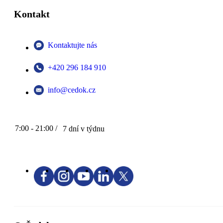
Kontakt
Kontaktujte nás
+420 296 184 910
info@cedok.cz
7:00 - 21:00 /
7 dní v týdnu