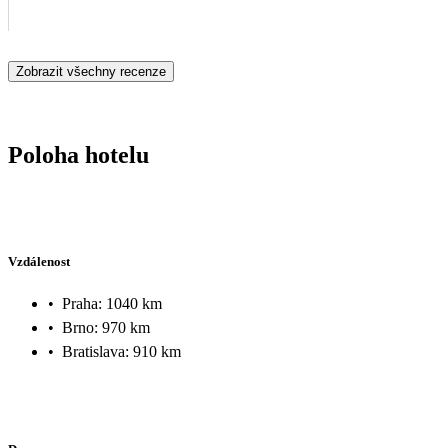
Zobrazit všechny recenze
Poloha hotelu
Vzdálenost
•
Praha: 1040 km
•
Brno: 970 km
•
Bratislava: 910 km