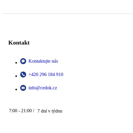
Kontakt
Kontaktujte nás
+420 296 184 910
info@cedok.cz
7:00 - 21:00 /
7 dní v týdnu