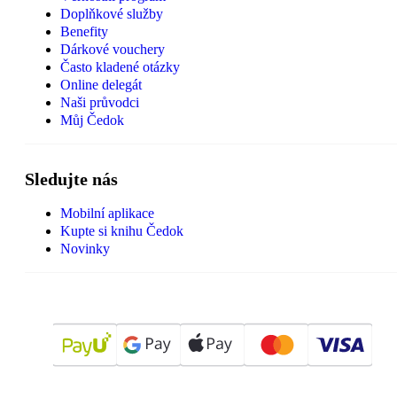
Doplňkové služby
Benefity
Dárkové vouchery
Často kladené otázky
Online delegát
Naši průvodci
Můj Čedok
Sledujte nás
Mobilní aplikace
Kupte si knihu Čedok
Novinky