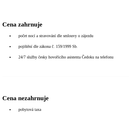
Cena zahrnuje
počet nocí a stravování dle smlouvy o zájezdu
pojištění dle zákona č. 159/1999 Sb.
24/7 služby česky hovořícího asistenta Čedoku na telefonu
Cena nezahrnuje
pobytová taxa