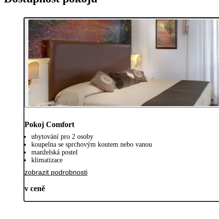
Pokoj Comfort
ubytování pro 2 osoby
koupelna se sprchovým koutem nebo vanou
manželská postel
klimatizace
zobrazit podrobnosti
v ceně