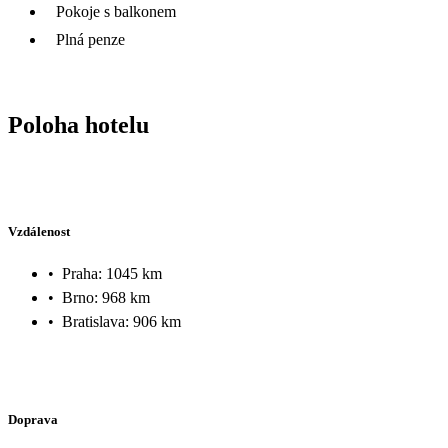
Pokoje s balkonem
Plná penze
Poloha hotelu
Vzdálenost
•
Praha: 1045 km
•
Brno: 968 km
•
Bratislava: 906 km
Doprava