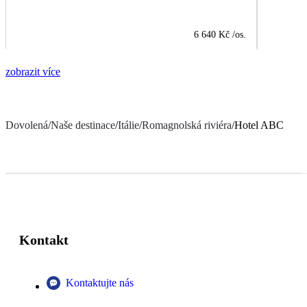
6 640 Kč
/os.
zobrazit více
Dovolená
/
Naše destinace
/
Itálie
/
Romagnolská riviéra
/
Hotel ABC
Kontakt
Kontaktujte nás