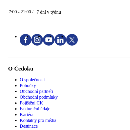
7:00 - 21:00 /
7 dní v týdnu
O Čedoku
O společnosti
Pobočky
Obchodní partneři
Obchodní podmínky
Pojištění CK
Fakturační údaje
Kariéra
Kontakty pro média
Destinace