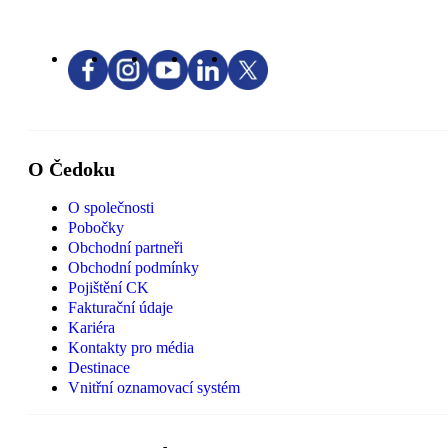
O Čedoku
O společnosti
Pobočky
Obchodní partneři
Obchodní podmínky
Pojištění CK
Fakturační údaje
Kariéra
Kontakty pro média
Destinace
Vnitřní oznamovací systém