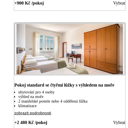
+900 Kč /pokoj
Vybrat
Pokoj standard se čtyřmi lůžky s výhledem na moře
ubytování pro 4 osoby
výhled na moře
2 manželské postele nebo 4 oddělená lůžka
klimatizace
zobrazit podrobnosti
+2 480 Kč /pokoj
Vybrat