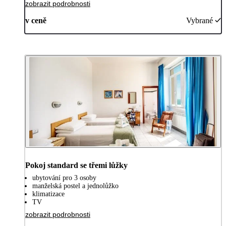
zobrazit podrobnosti
v ceně
Vybrané
Pokoj standard se třemi lůžky
ubytování pro 3 osoby
manželská postel a jednolůžko
klimatizace
TV
zobrazit podrobnosti