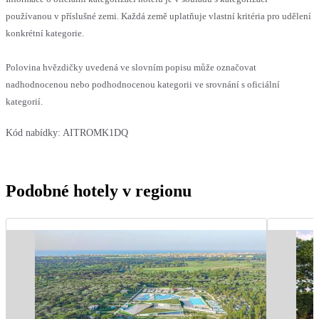
používanou v příslušné zemi. Každá země uplatňuje vlastní kritéria pro udělení
konkrétní kategorie.
Polovina hvězdičky uvedená ve slovním popisu může označovat
nadhodnocenou nebo podhodnocenou kategorii ve srovnání s oficiální
kategorií.
Kód nabídky:
AITROMK1DQ
Podobné hotely v regionu