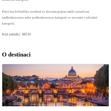
Polovina hvězdičky uvedená ve slovním popisu může označovat
nadhodnocenou nebo podhodnocenou kategorii ve srovnání s oficiální
kategorií.
Kód nabídky:
88539
O destinaci