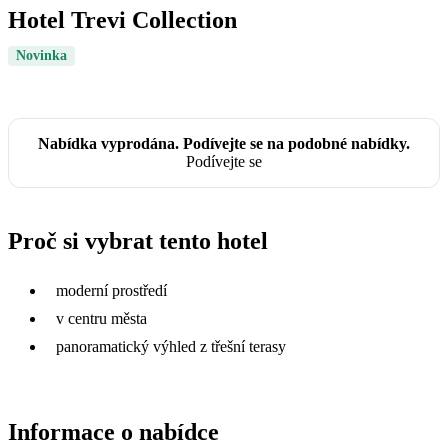
Hotel Trevi Collection
Novinka
Nabídka vyprodána. Podívejte se na podobné nabídky.
Podívejte se
Proč si vybrat tento hotel
moderní prostředí
v centru města
panoramatický výhled z třešní terasy
Informace o nabídce