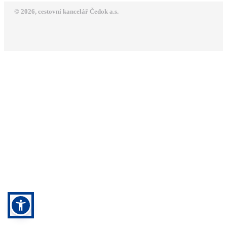
© 2026, cestovní kancelář Čedok a.s.