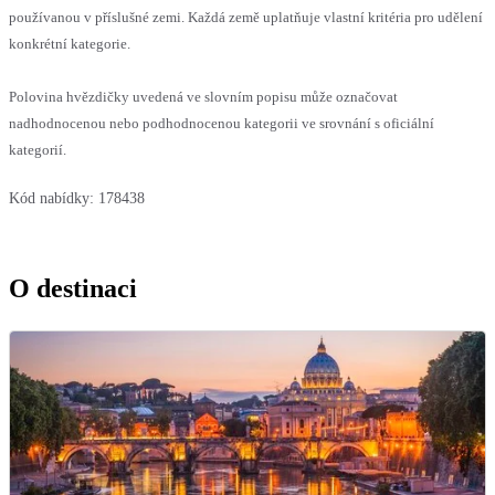
používanou v příslušné zemi. Každá země uplatňuje vlastní kritéria pro udělení
konkrétní kategorie.
Polovina hvězdičky uvedená ve slovním popisu může označovat
nadhodnocenou nebo podhodnocenou kategorii ve srovnání s oficiální
kategorií.
Kód nabídky:
178438
O destinaci