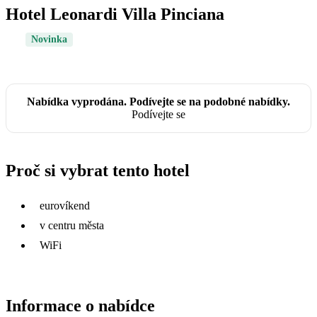
Hotel Leonardi Villa Pinciana
Novinka
Nabídka vyprodána. Podívejte se na podobné nabídky.
Podívejte se
Proč si vybrat tento hotel
eurovíkend
v centru města
WiFi
Informace o nabídce