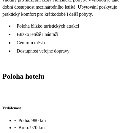
dobrá dostupnost mezinárodního letiště. Ubytování poskytuje
praktický komfort pro krátkodobé i delší pobyty.
Poloha blízko turistických atrakcí
Blízko letiště i nádraží
Centrum města
Dostupnost veřejné dopravy
Poloha hotelu
Vzdálenost
•
Praha: 980 km
•
Brno: 970 km