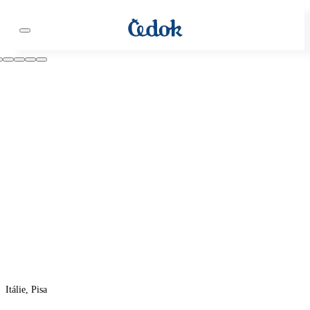
Itálie, Pisa