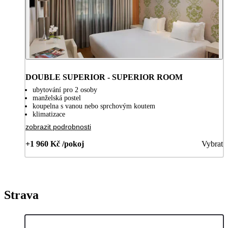
DOUBLE SUPERIOR - SUPERIOR ROOM
ubytování pro 2 osoby
manželská postel
koupelna s vanou nebo sprchovým koutem
klimatizace
zobrazit podrobnosti
+1 960 Kč /pokoj
Vybrat
Strava