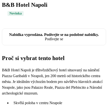
B&B Hotel Napoli
Novinka
Nabídka vyprodána. Podívejte se na podobné nabídky.
Podívejte se
Proč si vybrat tento hotel
B&B Hotel Napoli je tříhvězdičkový hotel situovaný na náměstí
Piazza Garibaldi v Neapoli, jen 200 metrů od historického centra
města. Je ideálním výchozím bodem pro návštěvu hlavních atrakcí
Neapole, jako jsou Palazzo Reale, Piazza del Plebiscito a Národní
archeologické muzeum.
Skvělá poloha v centru Neapole