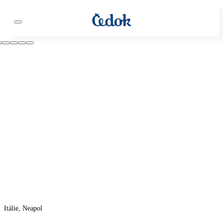
Itálie, Neapol