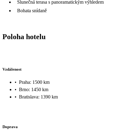
Slunečná terasa s panoramatickým výhledem
Bohata snídaně
Poloha hotelu
Vzdálenost
•
Praha: 1500 km
•
Brno: 1450 km
•
Bratislava: 1390 km
Doprava