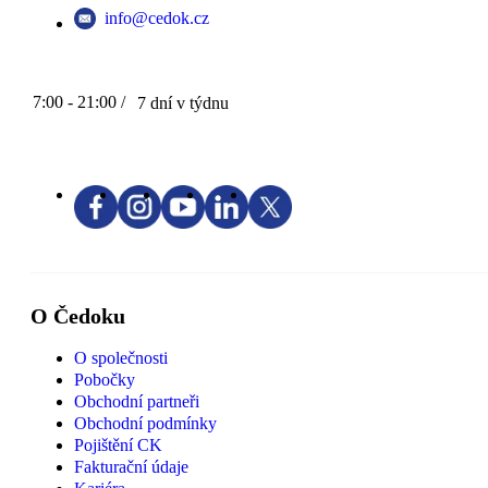
info@cedok.cz
7:00 - 21:00 /
7 dní v týdnu
O Čedoku
O společnosti
Pobočky
Obchodní partneři
Obchodní podmínky
Pojištění CK
Fakturační údaje