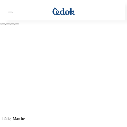
Itálie, Marche