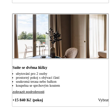
Suite se dvěma lůžky
ubytování pro 2 osoby
prostorný pokoj s obývací částí
soukromá terasa nebo balkon
koupelna se sprchovým koutem
zobrazit podrobnosti
+15 840 Kč /pokoj
Vybrat