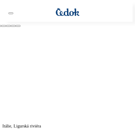
Itálie, Ligurská riviéra