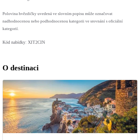
Polovina hvězdičky uvedená ve slovním popisu může označovat
nadhodnocenou nebo podhodnocenou kategorii ve srovnání s oficiální
kategorií.
Kód nabídky:
XIT2CIN
O destinaci