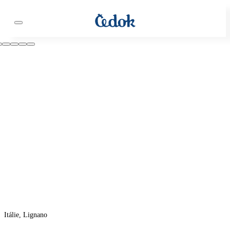
Itálie, Lignano