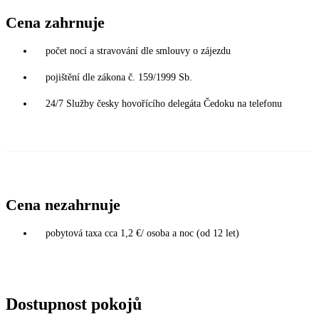
Cena zahrnuje
počet nocí a stravování dle smlouvy o zájezdu
pojištění dle zákona č. 159/1999 Sb.
24/7 Služby česky hovořícího delegáta Čedoku na telefonu
Cena nezahrnuje
pobytová taxa cca 1,2 €/ osoba a noc (od 12 let)
Dostupnost pokojů