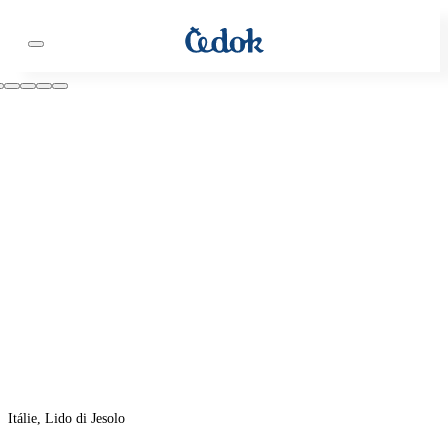
Itálie, Lido di Jesolo