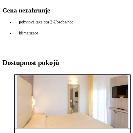
Cena nezahrnuje
pobytová taxa cca 2 €/osoba/noc
klimatizace
Dostupnost pokojů