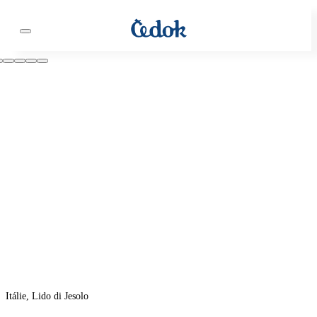
Itálie, Lido di Jesolo