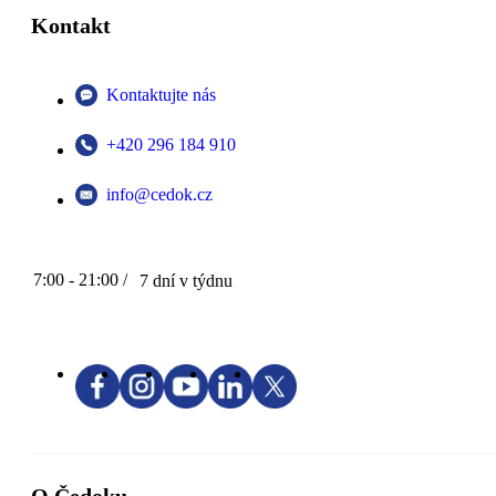
Kontakt
Kontaktujte nás
+420 296 184 910
info@cedok.cz
7:00 - 21:00 /
7 dní v týdnu