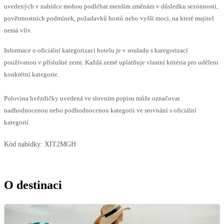
uvedených v nabídce mohou podléhat menším změnám v důsledku sezónnosti,
povětrnostních podmínek, požadavků hostů nebo vyšší moci, na které majitel
nemá vliv.
Informace o oficiální kategorizaci hotelu je v souladu s kategorizací
používanou v příslušné zemi. Každá země uplatňuje vlastní kritéria pro udělení
konkrétní kategorie.
Polovina hvězdičky uvedená ve slovním popisu může označovat
nadhodnocenou nebo podhodnocenou kategorii ve srovnání s oficiální
kategorií.
Kód nabídky:
XIT2MGH
O destinaci