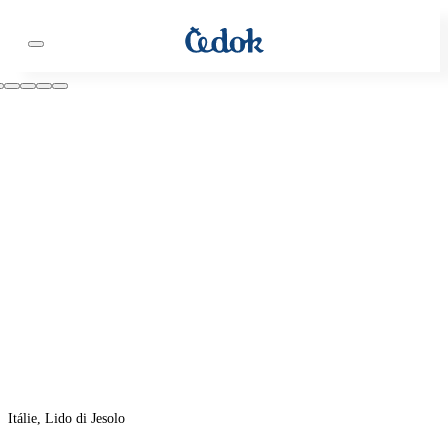
Itálie, Lido di Jesolo