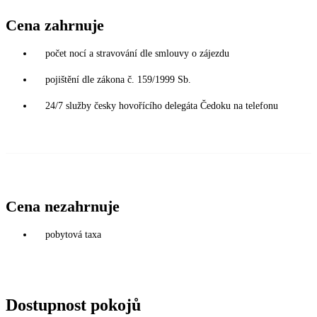
Cena zahrnuje
počet nocí a stravování dle smlouvy o zájezdu
pojištění dle zákona č. 159/1999 Sb.
24/7 služby česky hovořícího delegáta Čedoku na telefonu
Cena nezahrnuje
pobytová taxa
Dostupnost pokojů