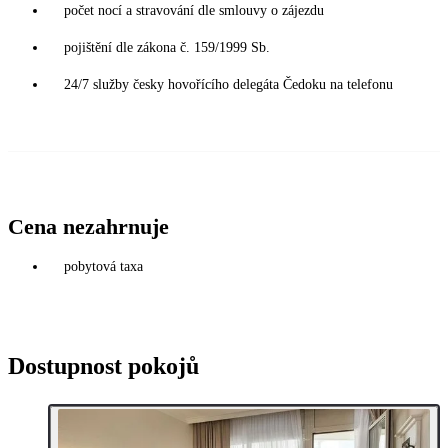
počet nocí a stravování dle smlouvy o zájezdu
pojištění dle zákona č. 159/1999 Sb.
24/7 služby česky hovořícího delegáta Čedoku na telefonu
Cena nezahrnuje
pobytová taxa
Dostupnost pokojů