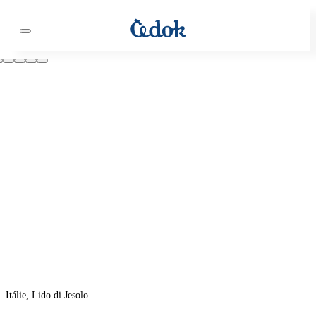
Itálie, Lido di Jesolo