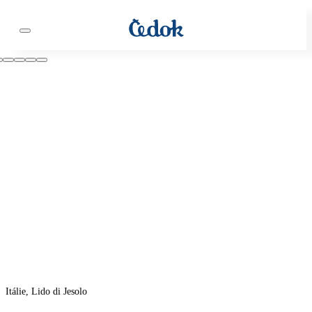
Itálie, Lido di Jesolo