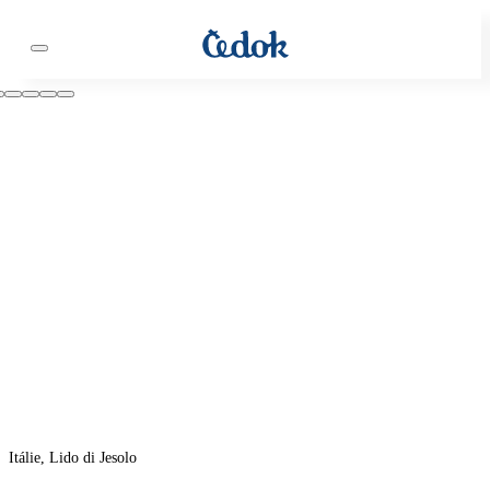
Itálie, Lido di Jesolo