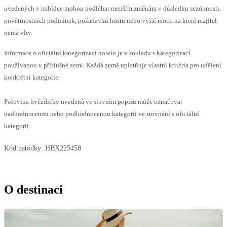
uvedených v nabídce mohou podléhat menším změnám v důsledku sezónnosti,
povětrnostních podmínek, požadavků hostů nebo vyšší moci, na které majitel
nemá vliv.
Informace o oficiální kategorizaci hotelu je v souladu s kategorizací
používanou v příslušné zemi. Každá země uplatňuje vlastní kritéria pro udělení
konkrétní kategorie.
Polovina hvězdičky uvedená ve slovním popisu může označovat
nadhodnocenou nebo podhodnocenou kategorii ve srovnání s oficiální
kategorií.
Kód nabídky:
HBX225458
O destinaci