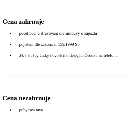
Cena zahrnuje
počet nocí a stravování dle smlouvy o zájezdu
pojištění dle zákona č. 159/1999 Sb.
24/7 služby česky hovořícího delegáta Čedoku na telefonu
Cena nezahrnuje
pobytová taxa