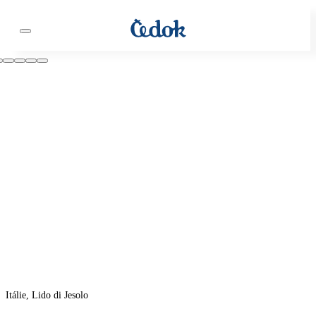
Itálie, Lido di Jesolo