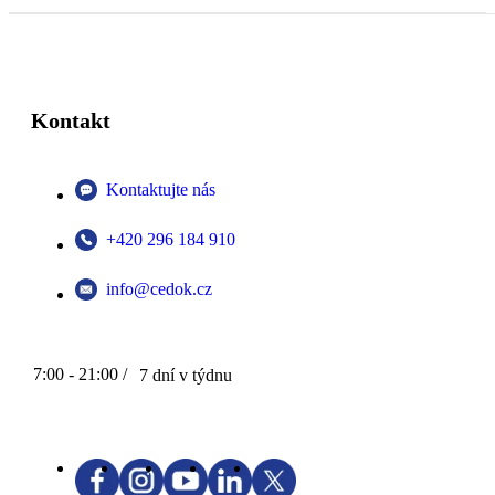
Kontakt
Kontaktujte nás
+420 296 184 910
info@cedok.cz
7:00 - 21:00 /
7 dní v týdnu