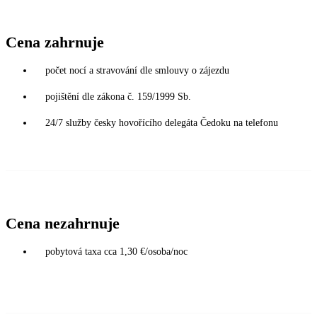
Cena zahrnuje
počet nocí a stravování dle smlouvy o zájezdu
pojištění dle zákona č. 159/1999 Sb.
24/7 služby česky hovořícího delegáta Čedoku na telefonu
Cena nezahrnuje
pobytová taxa cca 1,30 €/osoba/noc