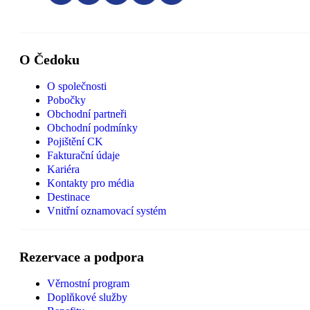
O Čedoku
O společnosti
Pobočky
Obchodní partneři
Obchodní podmínky
Pojištění CK
Fakturační údaje
Kariéra
Kontakty pro média
Destinace
Vnitřní oznamovací systém
Rezervace a podpora
Věrnostní program
Doplňkové služby