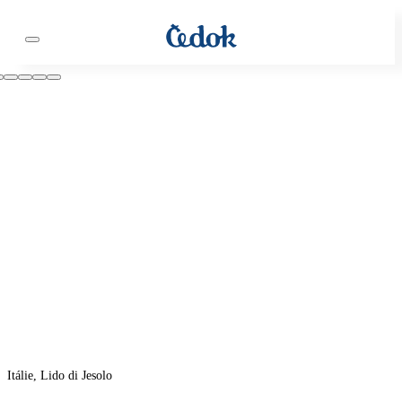
Itálie, Lido di Jesolo