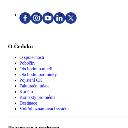
O Čedoku
O společnosti
Pobočky
Obchodní partneři
Obchodní podmínky
Pojištění CK
Fakturační údaje
Kariéra
Kontakty pro média
Destinace
Vnitřní oznamovací systém
Rezervace a podpora