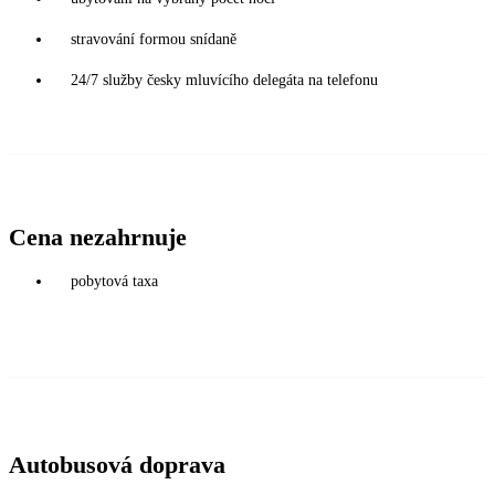
stravování formou snídaně
24/7 služby česky mluvícího delegáta na telefonu
Cena nezahrnuje
pobytová taxa
Autobusová doprava