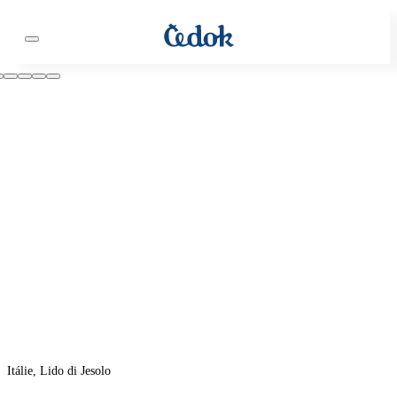
Itálie, Lido di Jesolo