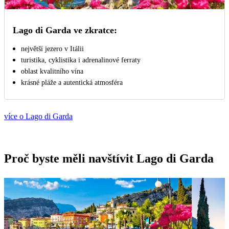
Lago di Garda ve zkratce:
největší jezero v Itálii
turistika, cyklistika i adrenalinové ferraty
oblast kvalitního vína
krásné pláže a autentická atmosféra
více o Lago di Garda
Proč byste měli navštívit Lago di Garda