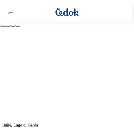
Itálie, Lago di Garda