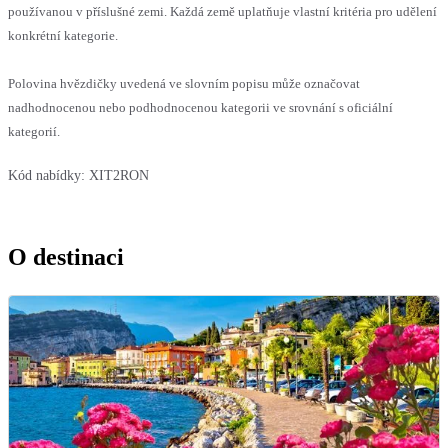
používanou v příslušné zemi. Každá země uplatňuje vlastní kritéria pro udělení
konkrétní kategorie.
Polovina hvězdičky uvedená ve slovním popisu může označovat
nadhodnocenou nebo podhodnocenou kategorii ve srovnání s oficiální
kategorií.
Kód nabídky:
XIT2RON
O destinaci