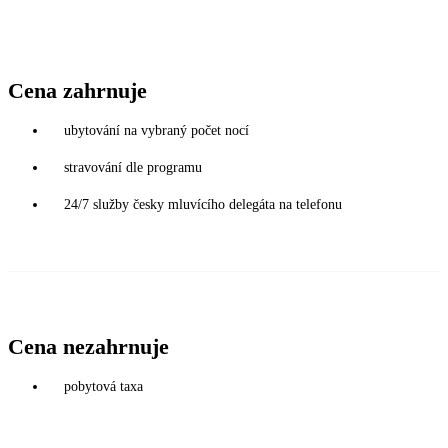
Cena zahrnuje
ubytování na vybraný počet nocí
stravování dle programu
24/7 služby česky mluvícího delegáta na telefonu
Cena nezahrnuje
pobytová taxa