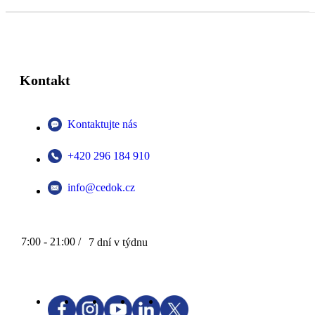
Kontakt
Kontaktujte nás
+420 296 184 910
info@cedok.cz
7:00 - 21:00 /
7 dní v týdnu