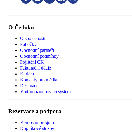
O Čedoku
O společnosti
Pobočky
Obchodní partneři
Obchodní podmínky
Pojištění CK
Fakturační údaje
Kariéra
Kontakty pro média
Destinace
Vnitřní oznamovací systém
Rezervace a podpora
Věrnostní program
Doplňkové služby