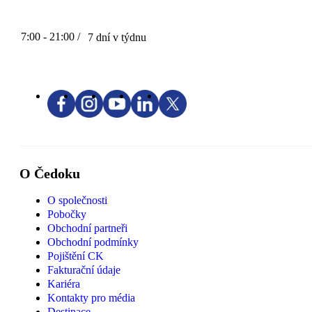
7:00 - 21:00 /
7 dní v týdnu
O Čedoku
O společnosti
Pobočky
Obchodní partneři
Obchodní podmínky
Pojištění CK
Fakturační údaje
Kariéra
Kontakty pro média
Destinace