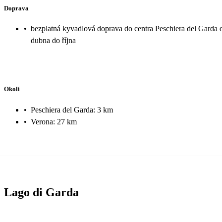
Doprava
•
bezplatná kyvadlová doprava do centra Peschiera del Garda 
dubna do října
Okolí
•
Peschiera del Garda: 3 km
•
Verona: 27 km
Lago di Garda