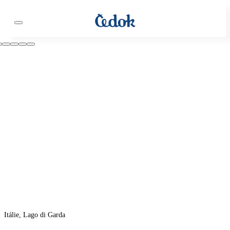
Itálie, Lago di Garda