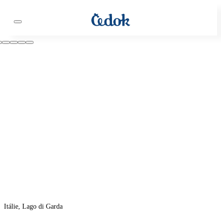
Itálie, Lago di Garda