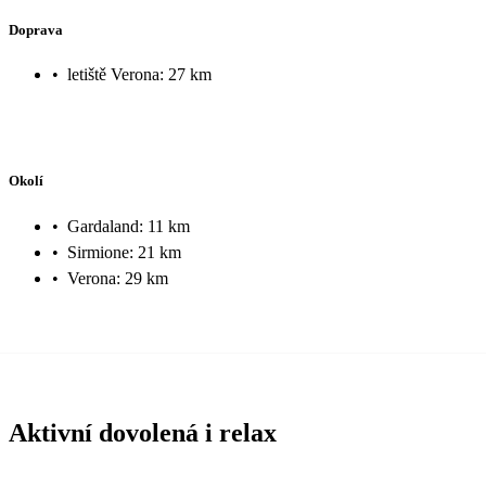
Doprava
•
letiště Verona: 27 km
Okolí
•
Gardaland: 11 km
•
Sirmione: 21 km
•
Verona: 29 km
Aktivní dovolená i relax