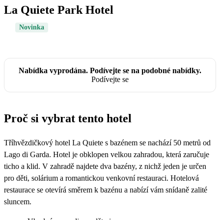
La Quiete Park Hotel
Novinka
Nabídka vyprodána. Podívejte se na podobné nabídky.
Podívejte se
Proč si vybrat tento hotel
Tříhvězdičkový hotel La Quiete s bazénem se nachází 50 metrů od
Lago di Garda. Hotel je obklopen velkou zahradou, která zaručuje
ticho a klid. V zahradě najdete dva bazény, z nichž jeden je určen
pro děti, solárium a romantickou venkovní restauraci. Hotelová
restaurace se otevírá směrem k bazénu a nabízí vám snídaně zalité
sluncem.