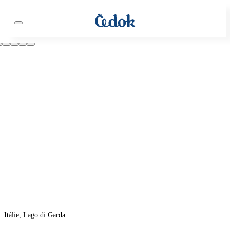
Itálie, Lago di Garda