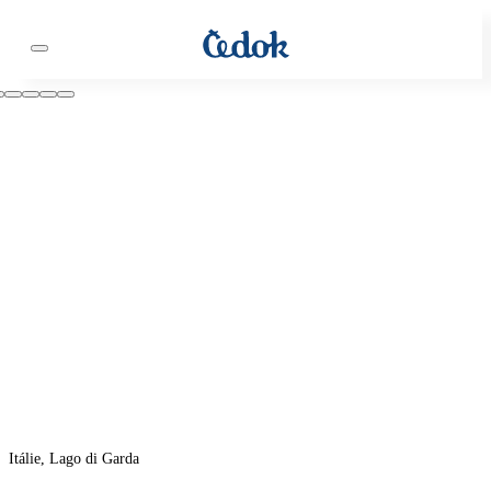
Itálie, Lago di Garda