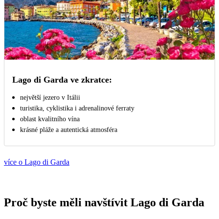
Lago di Garda ve zkratce:
největší jezero v Itálii
turistika, cyklistika i adrenalinové ferraty
oblast kvalitního vína
krásné pláže a autentická atmosféra
více o Lago di Garda
Proč byste měli navštívit Lago di Garda