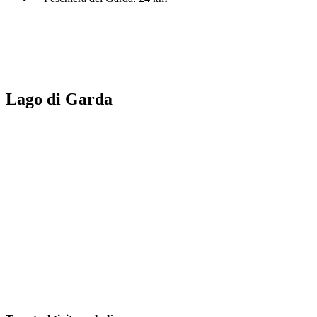
Lago di Garda