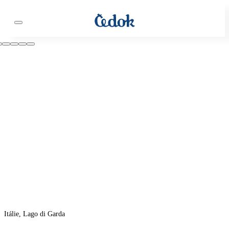
Itálie, Lago di Garda