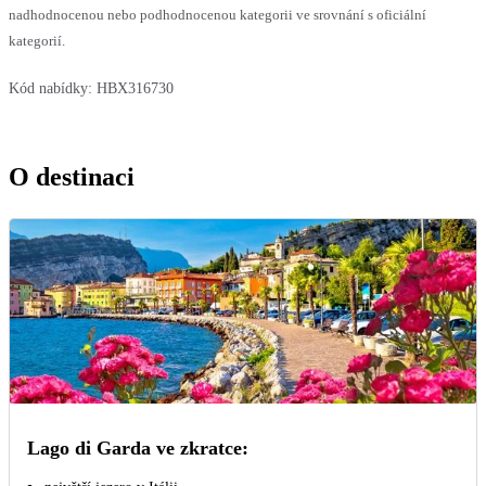
nadhodnocenou nebo podhodnocenou kategorii ve srovnání s oficiální
kategorií.
Kód nabídky:
HBX316730
O destinaci
Lago di Garda ve zkratce: