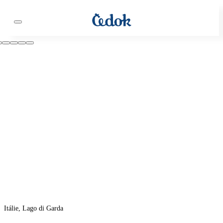
Itálie, Lago di Garda