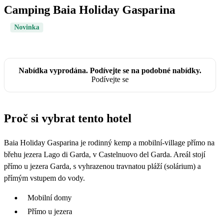
Camping Baia Holiday Gasparina
Novinka
Nabídka vyprodána. Podívejte se na podobné nabídky.
Podívejte se
Proč si vybrat tento hotel
Baia Holiday Gasparina je rodinný kemp a mobilní-village přímo na
břehu jezera Lago di Garda, v Castelnuovo del Garda. Areál stojí
přímo u jezera Garda, s vyhrazenou travnatou pláží (solárium) a
přímým vstupem do vody.
Mobilní domy
Přímo u jezera