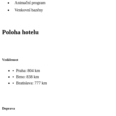
Animační program
Venkovní bazény
Poloha hotelu
Vzdálenost
•
Praha: 804 km
•
Brno: 838 km
•
Bratislava: 777 km
Doprava