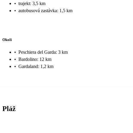
•
trajekt: 3,5 km
•
autobusová zastávka: 1,5 km
Okolí
•
Peschiera del Garda: 3 km
•
Bardolino: 12 km
•
Gardaland: 1,2 km
Pláž