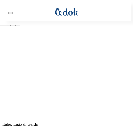
Itálie, Lago di Garda