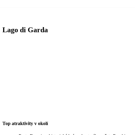
Lago di Garda
Top atraktivity v okolí