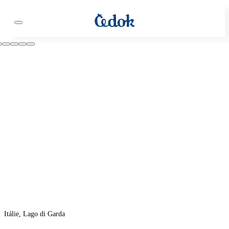
Itálie, Lago di Garda