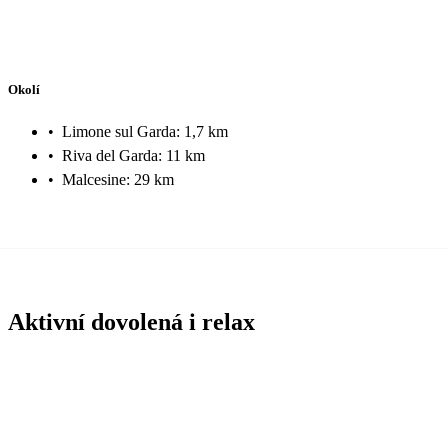
Okolí
•
Limone sul Garda: 1,7 km
•
Riva del Garda: 11 km
•
Malcesine: 29 km
Aktivní dovolená i relax