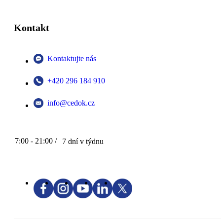
Kontakt
Kontaktujte nás
+420 296 184 910
info@cedok.cz
7:00 - 21:00 /
7 dní v týdnu