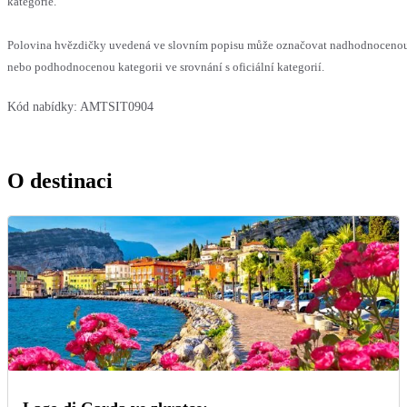
kategorie.
Polovina hvězdičky uvedená ve slovním popisu může označovat nadhodnoceno
nebo podhodnocenou kategorii ve srovnání s oficiální kategorií.
Kód nabídky:
AMTSIT0904
O destinaci