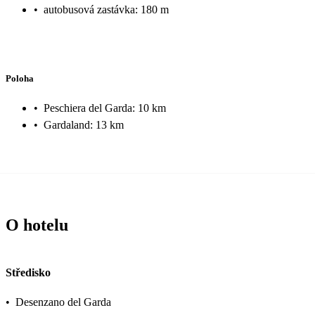
•
autobusová zastávka: 180 m
Poloha
•
Peschiera del Garda: 10 km
•
Gardaland: 13 km
O hotelu
Středisko
•
Desenzano del Garda