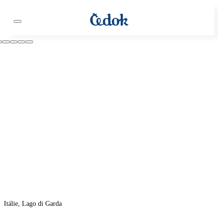
Itálie, Lago di Garda