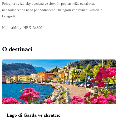
Polovina hvězdičky uvedená ve slovním popisu může označovat
nadhodnocenou nebo podhodnocenou kategorii ve srovnání s oficiální
kategorií.
Kód nabídky:
HBX134390
O destinaci
Lago di Garda ve zkratce: