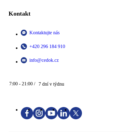
Kontakt
Kontaktujte nás
+420 296 184 910
info@cedok.cz
7:00 - 21:00 /
7 dní v týdnu