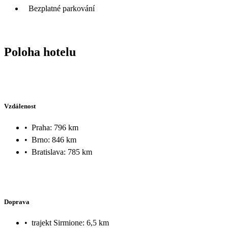
Bezplatné parkování
Poloha hotelu
Vzdálenost
•
Praha: 796 km
•
Brno: 846 km
•
Bratislava: 785 km
Doprava
•
trajekt Sirmione: 6,5 km