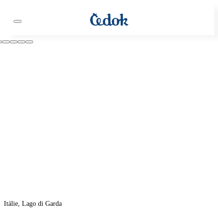
Itálie, Lago di Garda