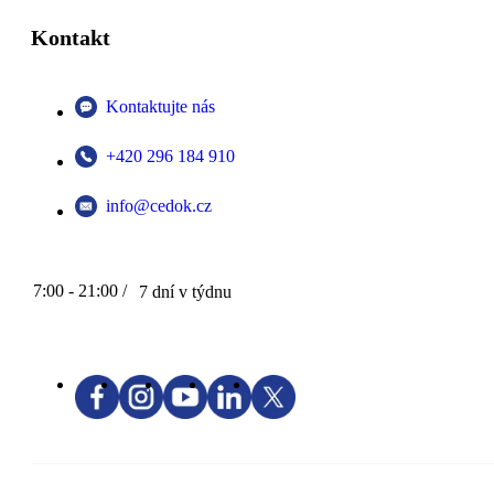
Kontakt
Kontaktujte nás
+420 296 184 910
info@cedok.cz
7:00 - 21:00 /
7 dní v týdnu