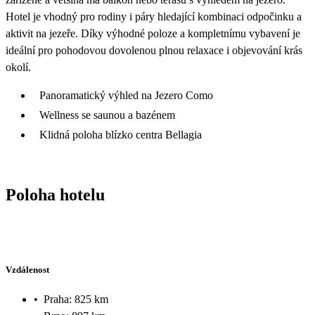
Hotel je vhodný pro rodiny i páry hledající kombinaci odpočinku a
aktivit na jezeře. Díky výhodné poloze a kompletnímu vybavení je
ideální pro pohodovou dovolenou plnou relaxace i objevování krás
okolí.
Panoramatický výhled na Jezero Como
Wellness se saunou a bazénem
Klidná poloha blízko centra Bellagia
Poloha hotelu
Vzdálenost
•
Praha: 825 km