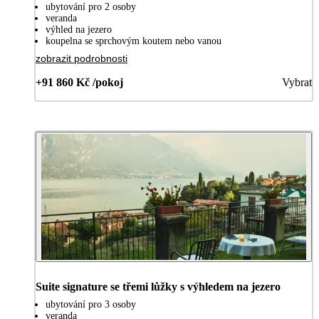
ubytování pro 2 osoby
veranda
výhled na jezero
koupelna se sprchovým koutem nebo vanou
zobrazit podrobnosti
+91 860 Kč /pokoj
Vybrat
Suite signature se třemi lůžky s výhledem na jezero
ubytování pro 3 osoby
veranda