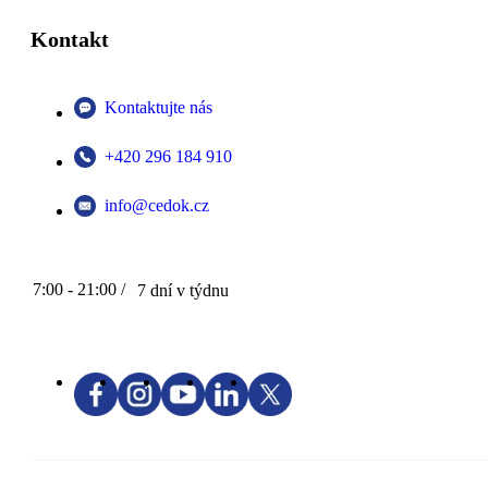
Kontakt
Kontaktujte nás
+420 296 184 910
info@cedok.cz
7:00 - 21:00 /
7 dní v týdnu