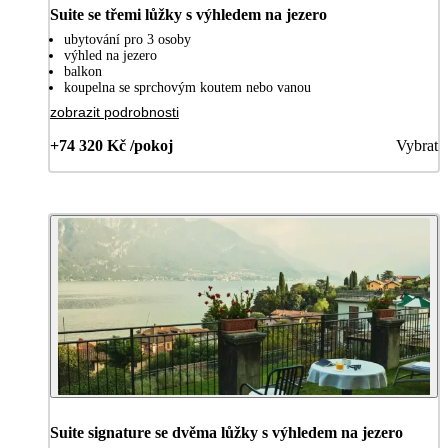
Suite se třemi lůžky s výhledem na jezero
ubytování pro 3 osoby
výhled na jezero
balkon
koupelna se sprchovým koutem nebo vanou
zobrazit podrobnosti
+74 320 Kč /pokoj
Vybrat
Suite signature se dvěma lůžky s výhledem na jezero