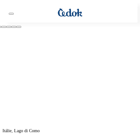
Itálie, Lago di Como