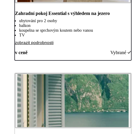
Zahradní pokoj Essential s výhledem na jezero
ubytování pro 2 osoby
balkon
koupelna se sprchovým koutem nebo vanou
TV
zobrazit podrobnosti
v ceně
Vybrané