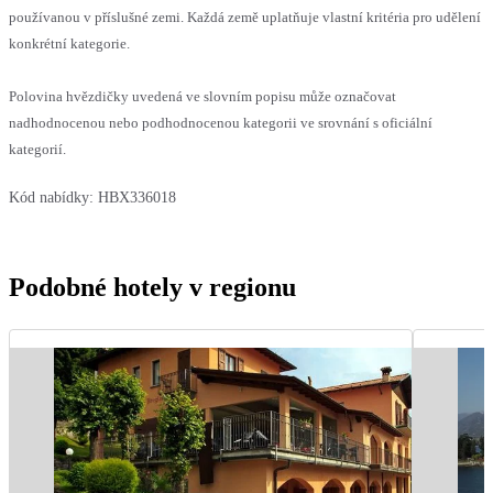
používanou v příslušné zemi. Každá země uplatňuje vlastní kritéria pro udělení
konkrétní kategorie.
Polovina hvězdičky uvedená ve slovním popisu může označovat
nadhodnocenou nebo podhodnocenou kategorii ve srovnání s oficiální
kategorií.
Kód nabídky:
HBX336018
Podobné hotely v regionu