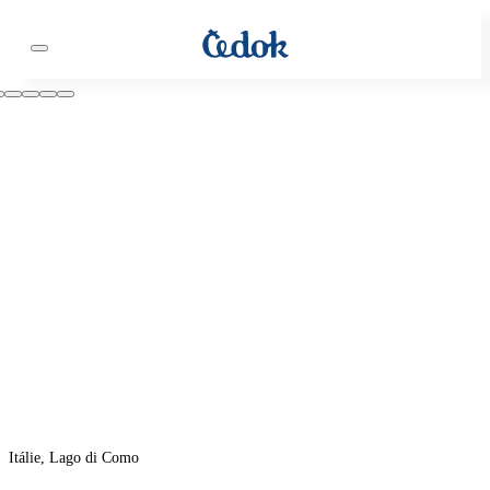
Itálie, Lago di Como