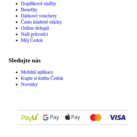
Doplňkové služby
Benefity
Dárkové vouchery
Často kladené otázky
Online delegát
Naši průvodci
Můj Čedok
Sledujte nás
Mobilní aplikace
Kupte si knihu Čedok
Novinky