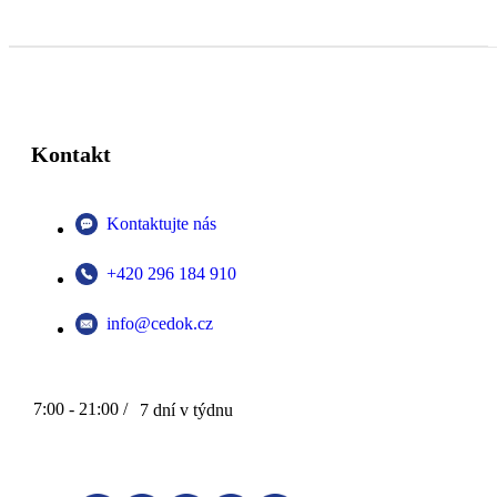
Kontakt
Kontaktujte nás
+420 296 184 910
info@cedok.cz
7:00 - 21:00 /
7 dní v týdnu