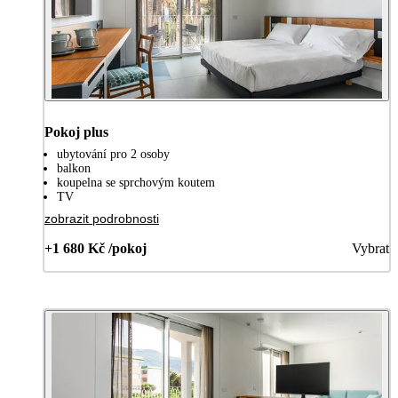
Pokoj plus
ubytování pro 2 osoby
balkon
koupelna se sprchovým koutem
TV
zobrazit podrobnosti
+1 680 Kč /pokoj
Vybrat