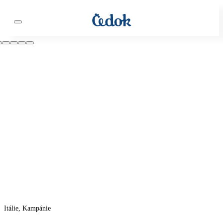
Itálie, Kampánie