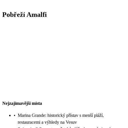
Pobřeží Amalfi
Nejzajímavější místa
•
Marina Grande: historický přístav s menší pláží,
restauracemi a výhledy na Vesuv