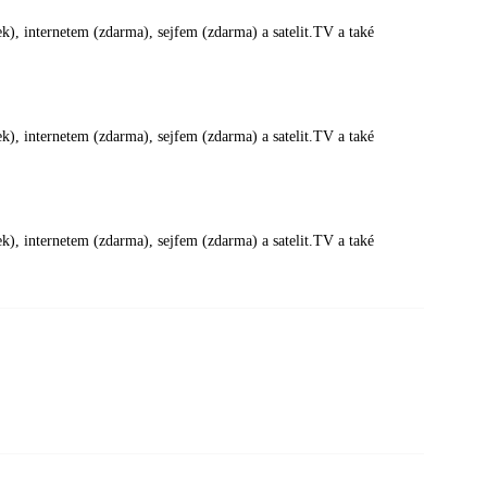
k), internetem (zdarma), sejfem (zdarma) a satelit.TV a také
k), internetem (zdarma), sejfem (zdarma) a satelit.TV a také
k), internetem (zdarma), sejfem (zdarma) a satelit.TV a také