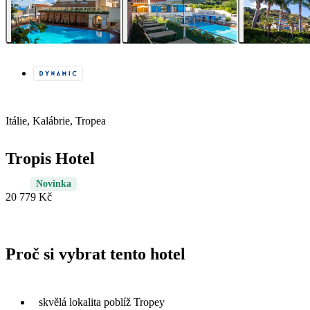
Itálie, Kalábrie, Tropea
Tropis Hotel
Novinka
20 779 Kč
Proč si vybrat tento hotel
skvělá lokalita poblíž Tropey