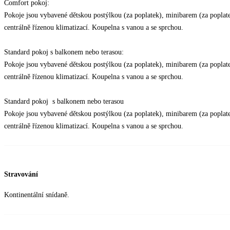
Comfort pokoj:
Pokoje jsou vybavené dětskou postýlkou (za poplatek), minibarem (za poplate
centrálně řízenou klimatizací. Koupelna s vanou a se sprchou.
Standard pokoj s balkonem nebo terasou:
Pokoje jsou vybavené dětskou postýlkou (za poplatek), minibarem (za poplate
centrálně řízenou klimatizací. Koupelna s vanou a se sprchou.
Standard pokoj s balkonem nebo terasou
Pokoje jsou vybavené dětskou postýlkou (za poplatek), minibarem (za poplate
centrálně řízenou klimatizací. Koupelna s vanou a se sprchou.
Stravování
Kontinentální snídaně.