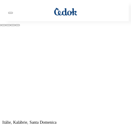
Itálie, Kalábrie, Santa Domenica