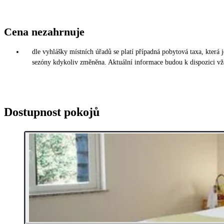
Cena nezahrnuje
dle vyhlášky místních úřadů se platí případná pobytová taxa, která
sezóny kdykoliv změněna. Aktuální informace budou k dispozici vž
Dostupnost pokojů