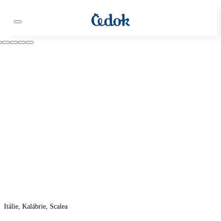
Itálie, Kalábrie, Scalea