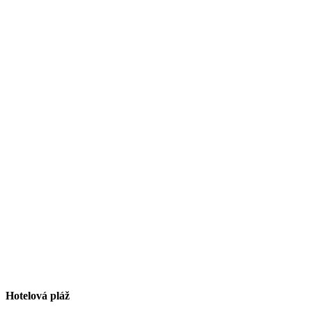
Hotelová pláž