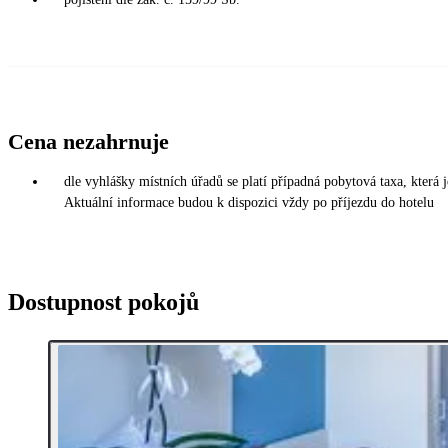
Cena nezahrnuje
dle vyhlášky místních úřadů se platí případná pobytová taxa, která
Aktuální informace budou k dispozici vždy po příjezdu do hotelu
Dostupnost pokojů