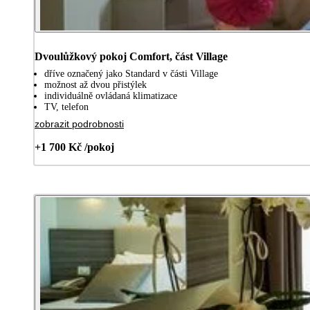
Dvoulůžkový pokoj Comfort, část Village
dříve označený jako Standard v části Village
možnost až dvou přistýlek
individuálně ovládaná klimatizace
TV, telefon
zobrazit podrobnosti
+1 700 Kč /pokoj