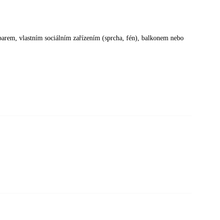
arem, vlastním sociálním zařízením (sprcha, fén), balkonem nebo