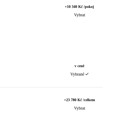
+10 340 Kč /pokoj
Vybrat
v ceně
Vybrané
+23 780 Kč /celkem
Vybrat