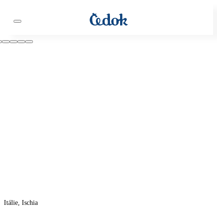
Itálie, Ischia