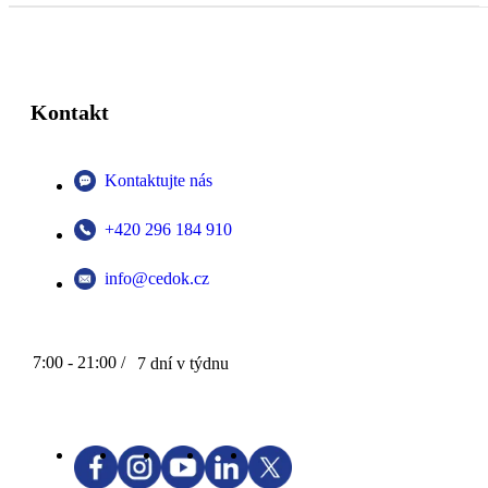
Kontakt
Kontaktujte nás
+420 296 184 910
info@cedok.cz
7:00 - 21:00 /
7 dní v týdnu