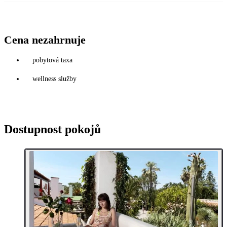
Cena nezahrnuje
pobytová taxa
wellness služby
Dostupnost pokojů